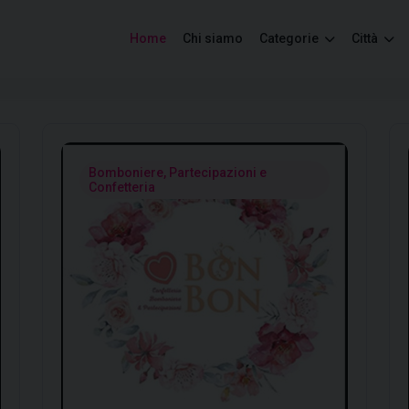
Home
Chi siamo
Categorie
Città
Bomboniere, Partecipazioni e
Confetteria