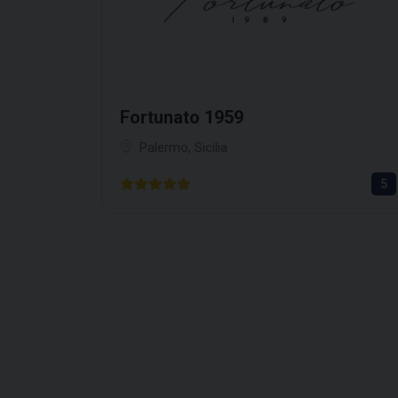
Fortunato 1959
Palermo, Sicilia
5