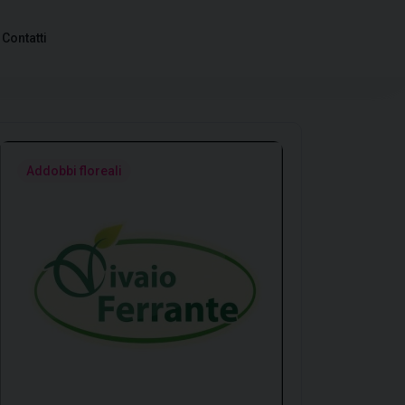
Contatti
Addobbi floreali