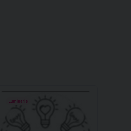
Luminarie