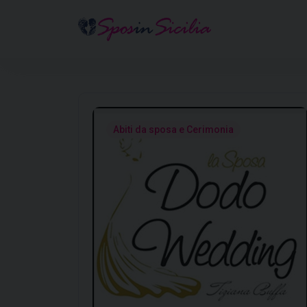
Abiti da sposa e Cerimonia